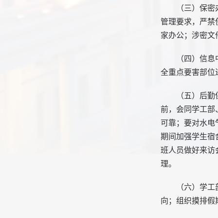
（三）保密
管理要求，严禁
家办公；涉密文
（四）信息
全重点要害部位
（五）后勤
前，会同学工部
可靠；要对水电
期间加强学生宿
班人员做好来访
理。
（六）学工
向；组织摸排假