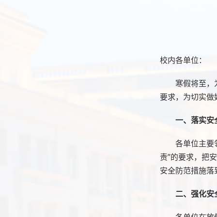
校内各单位：
寒假将至，
要求，为切实做
一、落实安
各单位主要
责”的要求，把
安全防范措施落
二、强化安