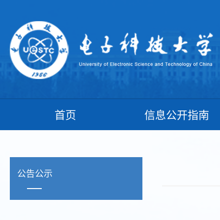
首页
信息公开指南
公告公示