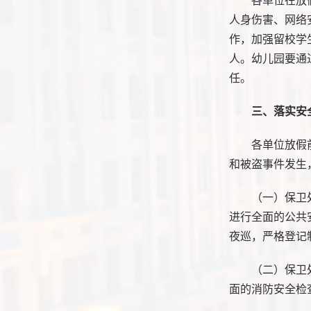
各单位在放
人身伤害、网络
作，加强留校学
人。幼儿园要通
任。
三、落实安
各单位放假
和被盗事件发生
（一）保卫
进行全面的公共
夜巡，严格登记
（二）保卫
面的消防安全检