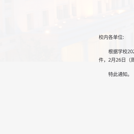
校内各单位:
根据学校202
件，2月26日（
特此通知。
学
20