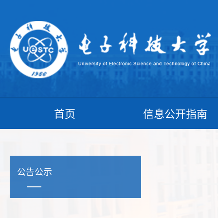
首页
信息公开指南
公告公示