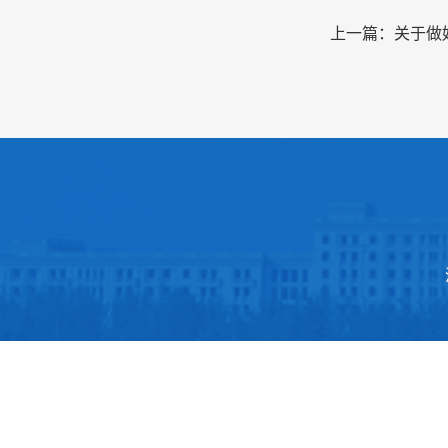
上一篇：关于做