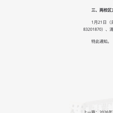
三、两校区
1月21日
83201870）
特此通知。
上一篇：2026