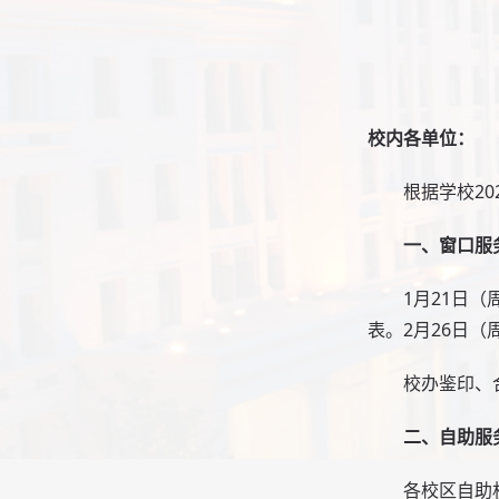
校内各单位：
根据学校2
一、窗口服
1月21日
表。2月26日
校办鉴印、合
二、自助服
各校区自助