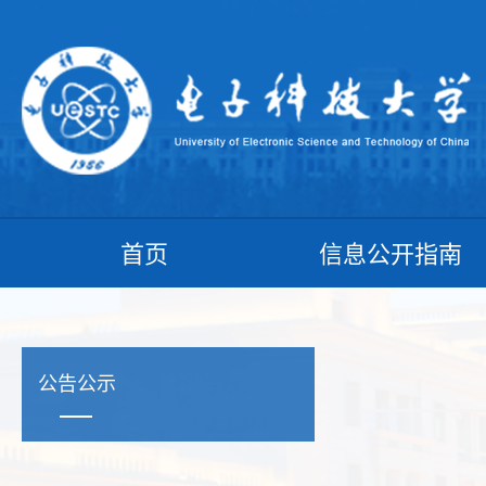
首页
信息公开指南
公告公示