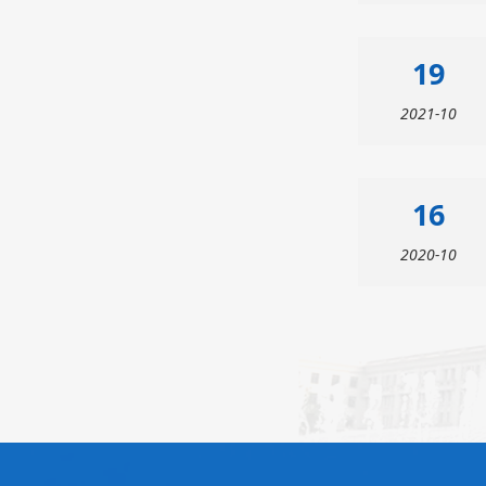
19
2021-10
16
2020-10