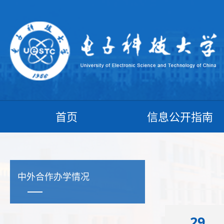
首页
信息公开指南
中外合作办学情况
29