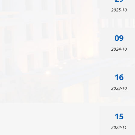
2025-10
09
2024-10
16
2023-10
15
2022-11