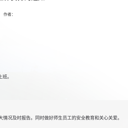
作者：
上班。
重大情况及时报告。同时做好师生员工的安全教育和关心关爱。