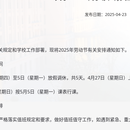
发布日期：2025-04-23
关规定和学校工作部署，现将2025年劳动节有关安排通知如下。
间
星期四）至5日（星期一）放假调休，共5天。4月27日（星期日）
（星期日）按5月5日（星期一）课表行课。
排
位要严格落实值班规定和要求，做好值班值守工作，如遇到紧急、