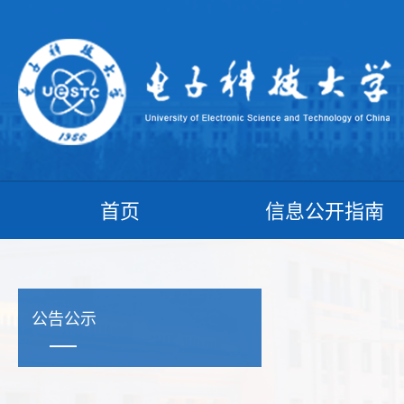
首页
信息公开指南
公告公示