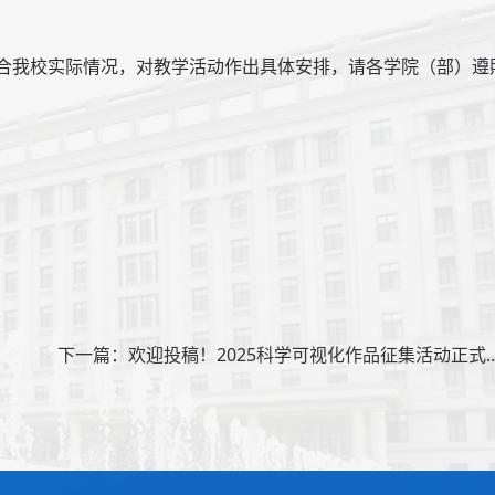
结合我校实际情况，对教学活动作出具体安排，请各学院（部）遵
下一篇：欢迎投稿！2025科学可视