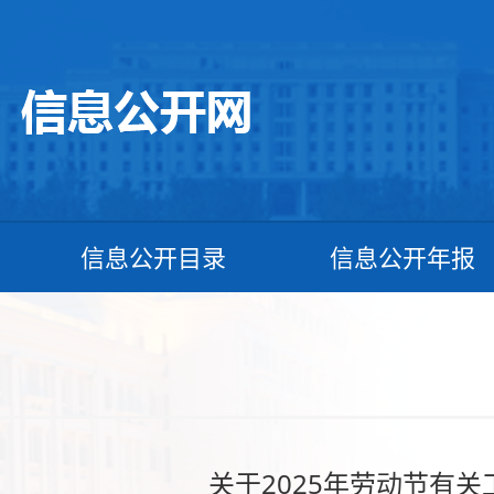
信息公开目录
信息公开年报
关于2025年劳动节有