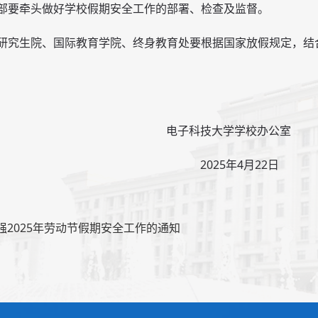
保卫部要牵头做好学校假期安全工作的部署、检查及监督。
处、研究生院、国际教育学院、终身教育处要根据国家放假规定，
科技大学学校办公室
25年4月22日
强2025年劳动节假期安全工作的通知