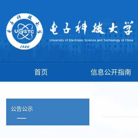
首页
信息公开指南
公告公示