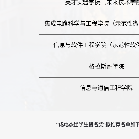
英才实验学院（未来技术学
集成电路科学与工程学院（示范性微
信息与软件工程学院（示范性软
格拉斯哥学院
信息与通信工程学院
“成电杰出学生提名奖”拟推荐名单如