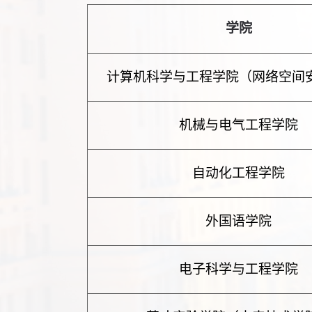
学院
计算机科学与工程学院（网络空间
机械与电气工程学院
自动化工程学院
外国语学院
电子科学与工程学院