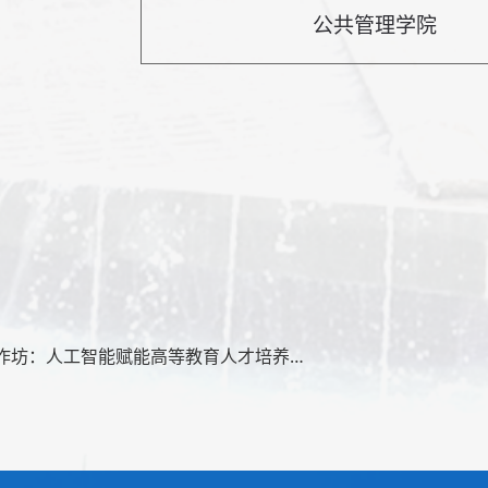
公共管理学院
上一篇：教学工作坊：人工智能赋能高等教育人才培养系列师资培训