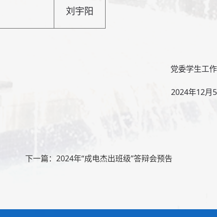
刘宇阳
党委学生工作
2024年12月
下一篇：2024年“成电杰出班级”答辩会预告