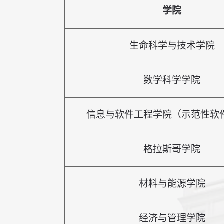
学院
生命科学与技术学院
数学科学学院
信息与软件工程学院（示范性软
格拉斯哥学院
材料与能源学院
经济与管理学院