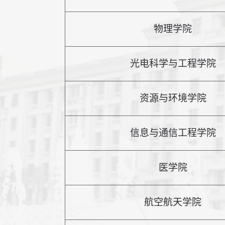
物理学院
光电科学与工程学院
资源与环境学院
信息与通信工程学院
医学院
航空航天学院