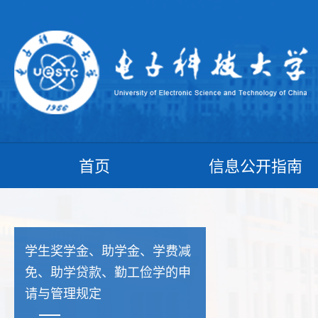
首页
信息公开指南
学生奖学金、助学金、学费减
免、助学贷款、勤工俭学的申
请与管理规定