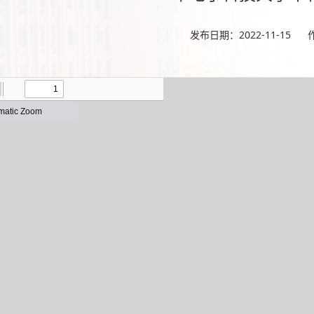
发布日期：2022-11-15