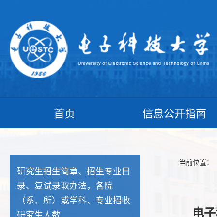
首页
信息公开指南
当前位置：
研究生招生简章、招生专业目
录、复试录取办法，各院
（系、所）或学科、专业招收
电子
研究生人数